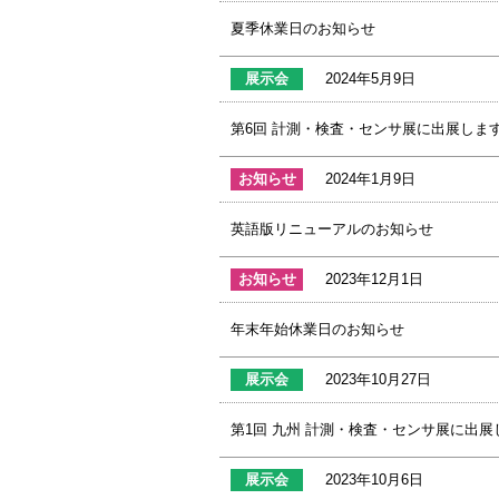
夏季休業日のお知らせ
展示会
2024年5月9日
第6回 計測・検査・センサ展に出展しま
お知らせ
2024年1月9日
英語版リニューアルのお知らせ
お知らせ
2023年12月1日
年末年始休業日のお知らせ
展示会
2023年10月27日
第1回 九州 計測・検査・センサ展に出展
展示会
2023年10月6日