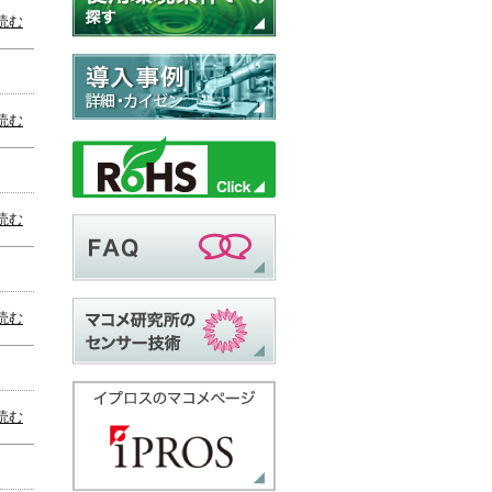
読む
読む
読む
読む
読む