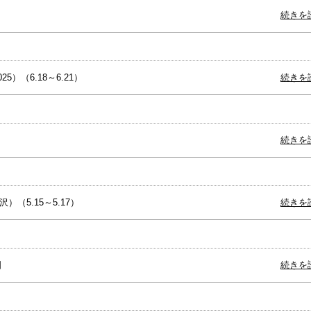
続きを
5）（6.18～6.21）
続きを
続きを
）（5.15～5.17）
続きを
日
続きを