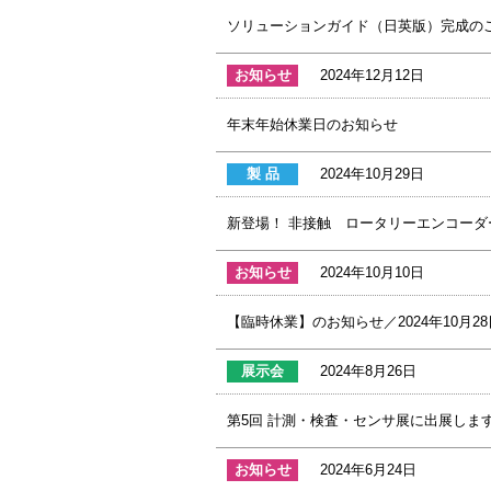
ソリューションガイド（日英版）完成の
お知らせ
2024年12月12日
年末年始休業日のお知らせ
製 品
2024年10月29日
新登場！ 非接触 ロータリーエンコー
お知らせ
2024年10月10日
【臨時休業】のお知らせ／2024年10月28
展示会
2024年8月26日
第5回 計測・検査・センサ展に出展しま
お知らせ
2024年6月24日