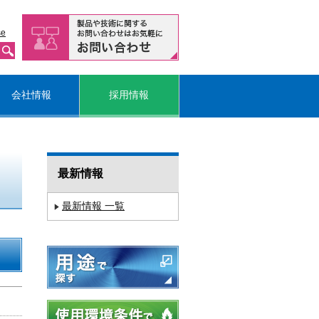
se
会社情報
採用情報
最新情報
最新情報 一覧