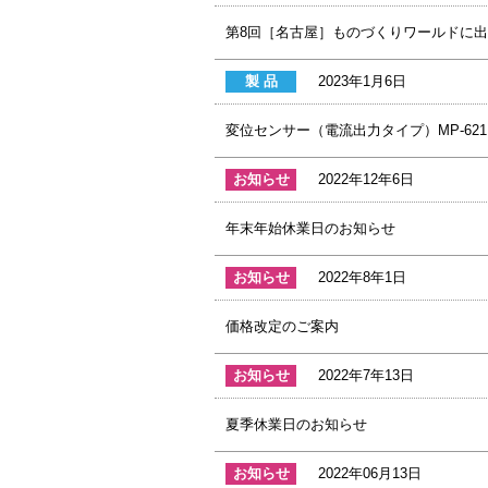
第8回［名古屋］ものづくりワールドに
製 品
2023年1月6日
変位センサー（電流出力タイプ）MP-62
お知らせ
2022年12年6日
年末年始休業日のお知らせ
お知らせ
2022年8年1日
価格改定のご案内
お知らせ
2022年7年13日
夏季休業日のお知らせ
お知らせ
2022年06月13日