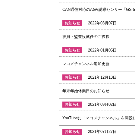
CAN通信対応のAGV誘導センサー「GS-
お知らせ
2022年03月07日
役員・監査役就任のご挨拶
お知らせ
2022年01月05日
マコメチャンネル追加更新
お知らせ
2021年12月13日
年末年始休業日のお知らせ
お知らせ
2021年09月02日
YouTubeに「マコメチャンネル」を開設
お知らせ
2021年07月27日