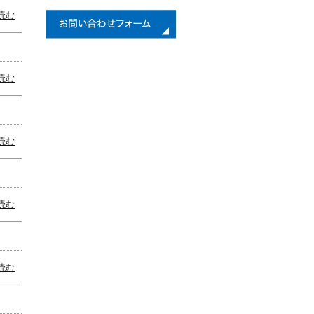
読む
読む
読む
読む
読む